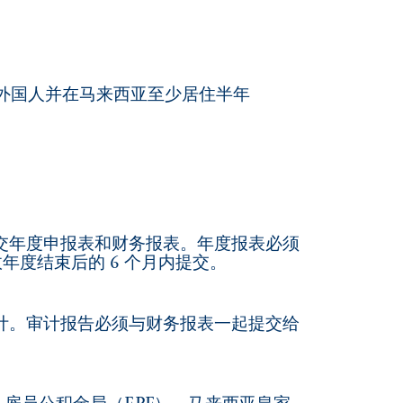
的外国人并在马来西亚至少居住半年
交年度申报表和财务报表。年度报表必须
年度结束后的 6 个月内提交。
计。审计报告必须与财务报表一起提交给