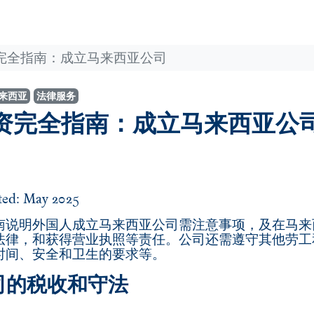
完全指南：成立马来西亚公司
来西亚
法律服务
资完全指南：成立马来西亚公
ed: May 2025
南说明外国人成立马来西亚公司需注意事项，及在马来
法律，和获得营业执照等责任。公司还需遵守其他劳工
时间、安全和卫生的要求等。
司的税收和守法