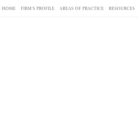
HOME
FIRM’S PROFILE
AREAS OF PRACTICE
RESOURCES