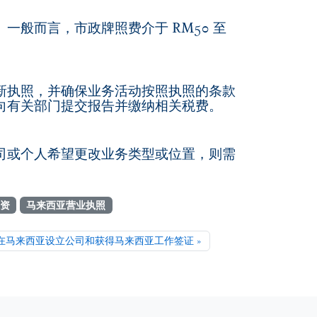
般而言，市政牌照费介于 RM50 至
新执照，并确保业务活动按照执照的条款
向有关部门提交报告并缴纳相关税费。
司或个人希望更改业务类型或位置，则需
资
马来西亚营业执照
在马来西亚设立公司和获得马来西亚工作签证