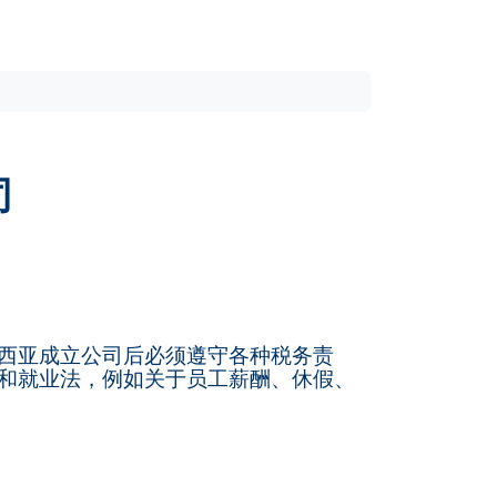
司
西亚成立公司后必须遵守各种税务责
和就业法，例如关于员工薪酬、休假、