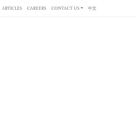
ARTICLES
CAREERS
CONTACT US
中文