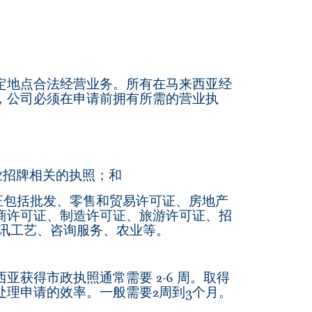
定地点合法经营业务。所有在马来西亚经
，公司必须在申请前拥有所需的营业执
业招牌相关的执照；和
可证包括批发、零售和贸易许可证、房地产
商许可证、制造许可证、旅游许可证、招
资讯工艺、咨询服务、农业等。
获得市政执照通常需要 2-6 周。取得
理申请的效率。一般需要2周到3个月。