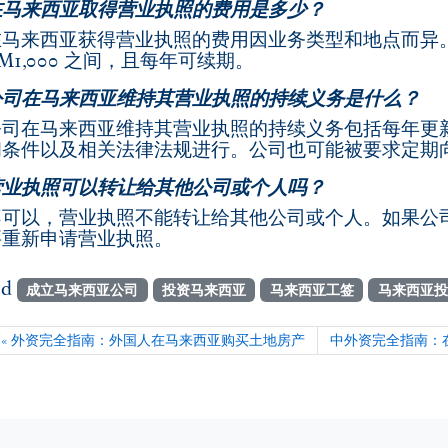
在马来西亚取得营业执照的费用是多少？
在马来西亚获得营业执照的费用因业务类型和地点而异。一
M1,000 之间，且每年可续期。
公司在马来西亚维持其营业执照的持续义务是什么？
公司在马来西亚维持其营业执照的持续义务包括每年更
和条件以及相关法律法规进行。公司也可能被要求定期
营业执照可以转让给其他公司或个人吗？
不可以，营业执照不能转让给其他公司或个人。如果公
要重新申请营业执照。
ed
成立马来西亚公司
投资马来西亚
马来西亚工签
马来西亚投
外资完全指南：外国人在马来西亚购买土地房产
中外资完全指南：