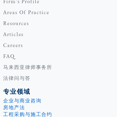
Firm’s Profile
Areas Of Practice
Resources
Articles
Careers
FAQ
马来西亚律师事务所
法律问与答
专业领域
企业与商业咨询
房地产法
⼯程采购与施⼯合约