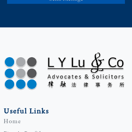
Useful Links
Home