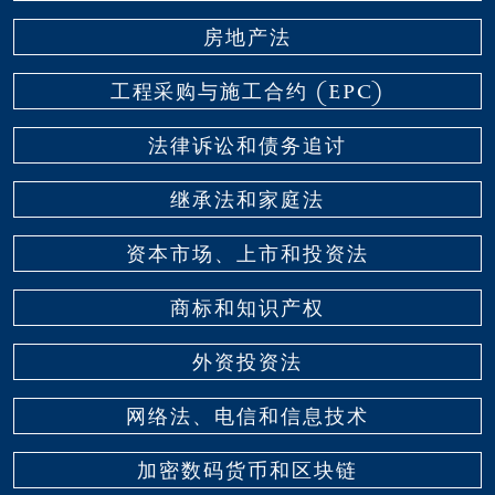
房地产法
⼯程采购与施⼯合约 (EPC)
法律诉讼和债务追讨
继承法和家庭法
资本市场、上市和投资法
商标和知识产权
外资投资法
⽹络法、电信和信息技术
加密数码货币和区块链