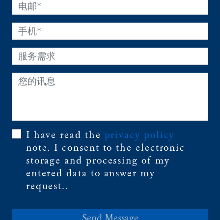
I have read the
privacy policy
note. I consent to the electronic
storage and processing of my
entered data to answer my
request..
Send Message