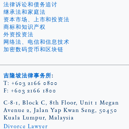
法律诉讼和债务追讨
继承法和家庭法
资本市场、上市和投资法
商标和知识产权
外资投资法
⽹络法、电信和信息技术
加密数码货币和区块链
吉隆坡法律事务所
:
T: +603 2166 0800
F: +603 2166 1800
C-8-1, Block C, 8th Floor, Unit 1 Megan
Avenue 2, Jalan Yap Kwan Seng, 50450
Kuala Lumpur, Malaysia
Divorce Lawyer