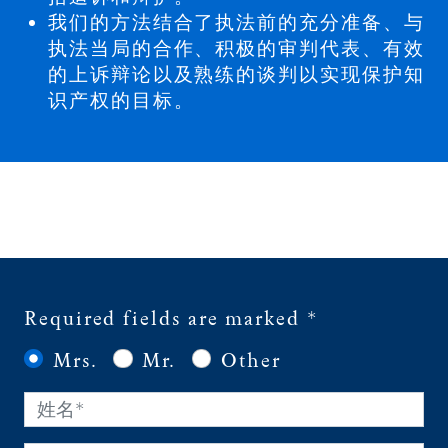
我们的⽅法结合了执法前的充分准备、与
执法当局的合作、积极的审判代表、有效
的上诉辩论以及熟练的谈判以实现保护知
识产权的目标。
Required fields are marked *
Mrs.
Mr.
Other