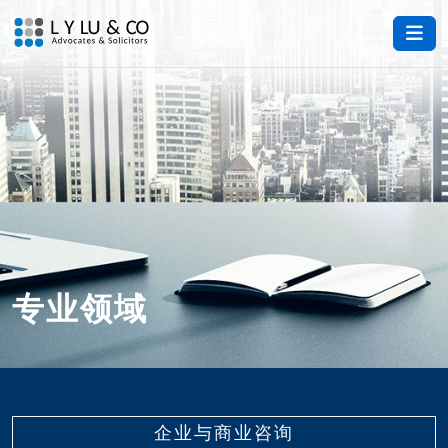
Me
专业领域
企业与商业咨询