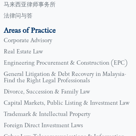
马来西亚律师事务所
法律问与答
Areas of Practice
Corporate Advisory
Real Estate Law
Engineering Procurement & Construction (EPC)
General Litigation & Debt Recovery in Malaysia-
Find the Right Legal Professionals
Divorce, Succession & Family Law
Capital Markets, Public Listing & Investment Law
Trademark & Intellectual Property
Foreign Direct Investment Laws