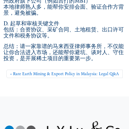
州政府旗下公司（例如吉打的MBI）
本地律师熟人多，能帮你安排会面、验证合作方背
景，避免被骗。
D. 起草和审核关键文件
包括：合资协议、采矿合同、土地租赁、出口许可
文件和税务协议等。
总结：请一家靠谱的马来西亚律师事务所，不仅能
让你合法进入市场，还能帮你避坑、谈对人、守住
投资，是开展稀土项目的重要第一步。
Rare Earth Mining & Export Policy in Malaysia: Legal Q&A