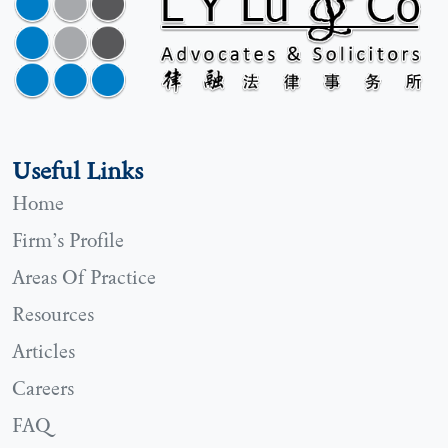
Useful Links
Home
Firm’s Profile
Areas Of Practice
Resources
Articles
Careers
FAQ