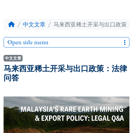
中文文章
马来西亚稀土开采与出口政策：
Open side menu
中文文章
马来西亚稀土开采与出口政策：法律
问答